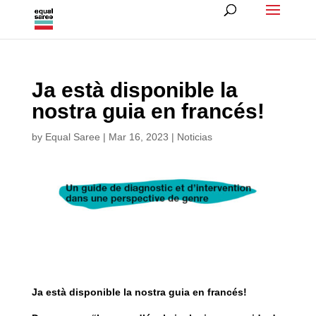
Ja està disponible la
nostra guia en francés!
by
Equal Saree
|
Mar 16, 2023
|
Noticias
Ja està disponible la nostra guia en francés!