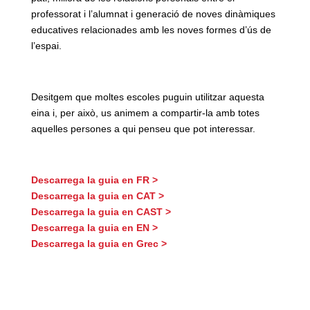
professorat i l’alumnat i generació de noves dinàmiques
educatives relacionades amb les noves formes d’ús de
l’espai.
Desitgem que moltes escoles puguin utilitzar aquesta
eina i, per això, us animem a compartir-la amb totes
aquelles persones a qui penseu que pot interessar.
Descarrega la guia en FR >
Descarrega la guia en CAT >
Descarrega la guia en CAST >
Descarrega la guia en EN >
Descarrega la guia en Grec >