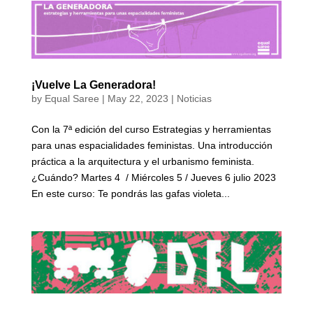
¡Vuelve La Generadora!
by
Equal Saree
|
May 22, 2023
|
Noticias
Con la 7ª edición del curso Estrategias y herramientas
para unas espacialidades feministas. Una introducción
práctica a la arquitectura y el urbanismo feminista.
¿Cuándo? Martes 4 / Miércoles 5 / Jueves 6 julio 2023
En este curso: Te pondrás las gafas violeta...