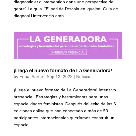
diagnostic et d’intervention dans une perspective de
genre” La guia “El pati de l’escola en igualtat. Guia de
diagnosi i intervenció amb...
¡Llega el nuevo formato de La Generadora!
by
Equal Saree
|
Sep 12, 2022
|
Noticias
¡Llega el nuevo formato de La Generadora! Intensivo
presencial: Estrategias y herramientas para unas
espacialidades feministas. Después del éxito de las 6
ediciones online que han conectado a más de 50
participantes internacionales queríamos construir un
espacio...