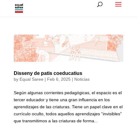
Disseny de patis coeducatius
by
Equal Saree
|
Feb 6, 2025
|
Noticias
Según algunas corrientes pedagógicas, el espacio es el
tercer educador y tiene una gran influencia en los
aprendizajes de las criaturas. Tiene un papel clave en el
currículo oculto, todos aquellos aprendizajes “invisibles”
que transmitimos a las criaturas de forma...