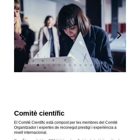
Comitè científic
El Comitè Científic està compost per les membres del Comitè
Organitzador i expertes de reconegut prestigi i experiència a
nivell internacional.