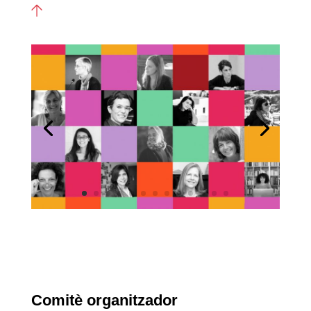
Comitè organitzador