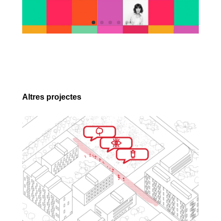
Altres projectes