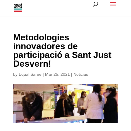
Metodologies
innovadores de
participació a Sant Just
Desvern!
by
Equal Saree
|
Mar 25, 2021
|
Noticias