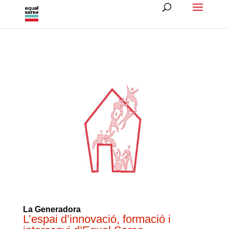
La Generadora
L’espai d’innovació, formació i