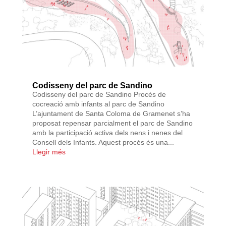
Codisseny del parc de Sandino
Codisseny del parc de Sandino Procés de
cocreació amb infants al parc de Sandino
L’ajuntament de Santa Coloma de Gramenet s’ha
proposat repensar parcialment el parc de Sandino
amb la participació activa dels nens i nenes del
Consell dels Infants. Aquest procés és una...
Llegir més