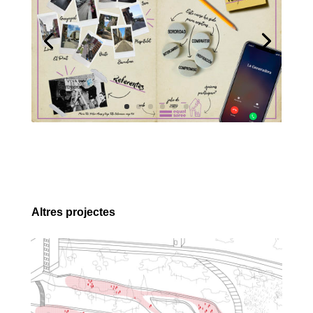
Altres projectes