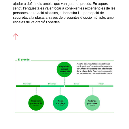
ajudar a definir els àmbits que van guiar el procés. En aquest
sentit, l’enquesta es va enfocar a conèixer les experiències de les
persones en relació als usos, el benestar i la percepció de
seguretat a la plaça, a través de preguntes d’opció múltiple, amb
escales de valoració i obertes.