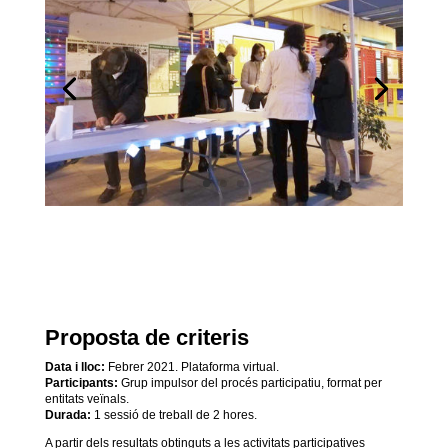
Proposta de criteris
Data i lloc:
Febrer 2021. Plataforma virtual.
Participants:
Grup impulsor del procés participatiu, format per
entitats veïnals.
Durada:
1 sessió de treball de 2 hores.
A partir dels resultats obtinguts a les activitats participatives