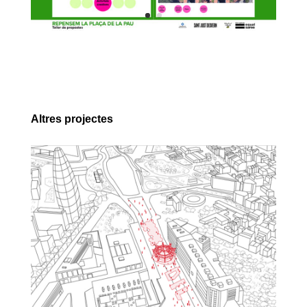
Altres projectes