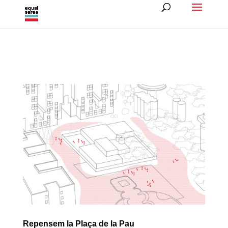
Repensem la Plaça de la Pau