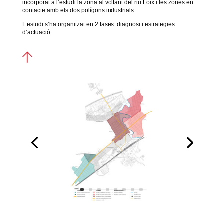
incorporat a l’estudi la zona al voltant del riu Foix i les zones en
contacte amb els dos polígons industrials.
L’estudi s’ha organitzat en 2 fases: diagnosi i estrategies
d’actuació.