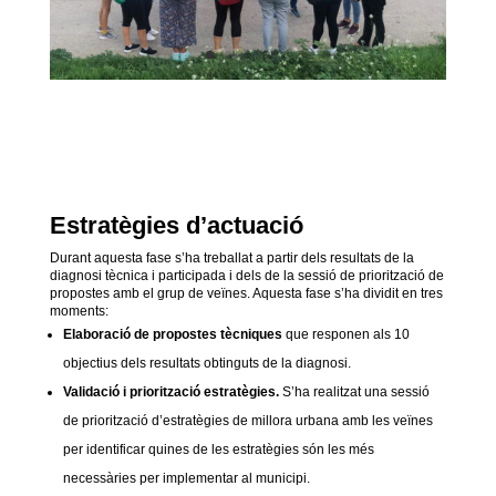
Estratègies d’actuació
Durant aquesta fase s’ha treballat a partir dels resultats de la
diagnosi tècnica i participada i dels de la sessió de priorització de
propostes amb el grup de veïnes. Aquesta fase s’ha dividit en tres
moments:
Elaboració de propostes tècniques
que responen als 10
objectius dels resultats obtinguts de la diagnosi.
Validació i priorització estratègies.
S’ha realitzat una sessió
de priorització d’estratègies de millora urbana amb les veïnes
per identificar quines de les estratègies són les més
necessàries per implementar al municipi.