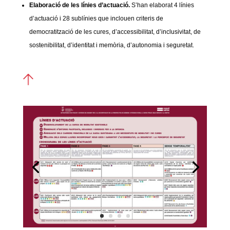
Elaboració de les línies d’actuació.
S’han elaborat 4 línies
d’actuació i 28 sublínies que inclouen criteris de
democratització de les cures, d’accessibilitat, d’inclusivitat, de
sostenibilitat, d’identitat i memòria, d’autonomia i seguretat.