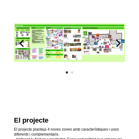
El projecte
El projecte planteja 4 noves zones amb característiques i usos
diferents i complementaris.