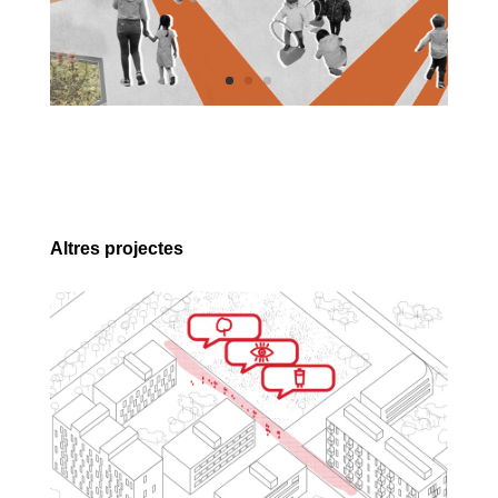
Altres projectes