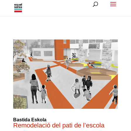
Bastida Eskola
Remodelació del pati de l’escola