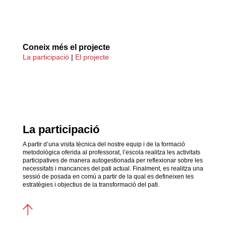
Coneix més el projecte
La participació
|
El projecte
La participació
A partir d’una visita tècnica del nostre equip i de la formació
metodològica oferida al professorat, l’escola realitza les activitats
participatives de manera autogestionada per reflexionar sobre les
necessitats i mancances del pati actual. Finalment, es realitza una
sessió de posada en comú a partir de la qual es defineixen les
estratègies i objectius de la transformació del pati.