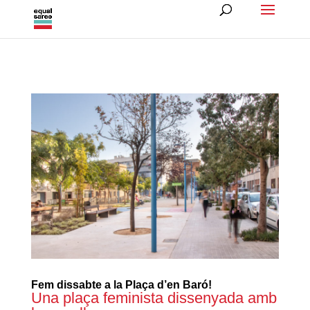
Fem dissabte a la Plaça d’en Baró!
Una plaça feminista dissenyada amb