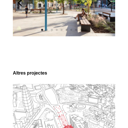
Altres projectes