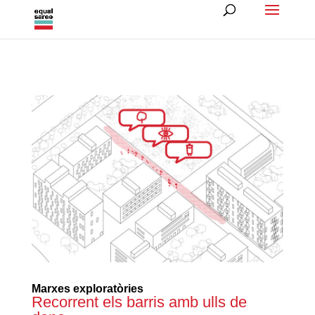
Marxes exploratòries
Recorrent els barris amb ulls de