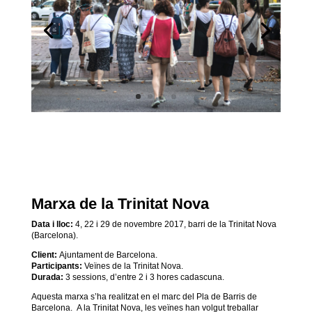
Marxa de la Trinitat Nova
Data i lloc:
4, 22 i 29 de novembre 2017, barri de la Trinitat Nova
(Barcelona).
Client:
Ajuntament de Barcelona.
Participants:
Veïnes de la Trinitat Nova.
Durada:
3 sessions, d’entre 2 i 3 hores cadascuna.
Aquesta marxa s’ha realitzat en el marc del Pla de Barris de
Barcelona.
A la Trinitat Nova, les veïnes han volgut treballar