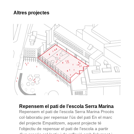
Altres projectes
Repensem el pati de l’escola Serra Marina
Repensem el pati de l’escola Serra Marina Procés
col·laboratiu per repensar l’ús del pati En el marc
del projecte Empatitzem, aquest projecte té
l'objectiu de repensar el pati de l'escola a partir