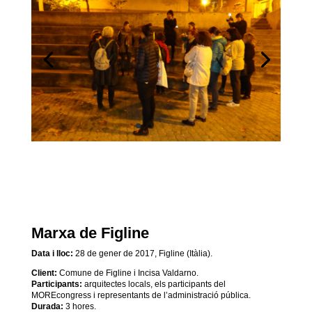
Marxa de Figline
Data i lloc:
28 de gener de 2017, Figline (Itàlia).
Client:
Comune de Figline i Incisa Valdarno.
Participants:
arquitectes locals, els participants del
MOREcongress i representants de l’administració pública.
Durada:
3 hores.