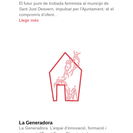
El futur punt de trobada feminista al municipi de
Sant Just Desvern, impulsat per l’Ajuntament, té el
compromís d’oferir...
Llegir més
La Generadora
La Generadora L’espai d’innovació, formació i