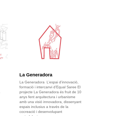
La Generadora
La Generadora L’espai d’innovació,
formació i intercanvi d’Equal Saree El
a
projecte La Generadora és fruit de 10
anys fent arquitectura i urbanisme
amb una visió innovadora, dissenyant
espais inclusius a través de la
cocreació i desenvolupant