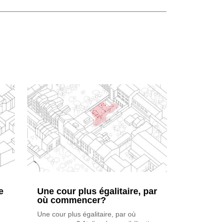
e
Une cour plus égalitaire, par
où commencer?
Une cour plus égalitaire, par où