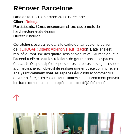
Rénover Barcelone
Date et lieu:
30 septembre 2017, Barcelone
Client:
Rehogar
Participants:
Corps enseignant et professionnels de
l’architecture et du design.
Durée:
2 heures.
Cet atelier s’est réalisé dans le cadre de la neuvième édition
de
REHOGAR: Diseño Abierto y Reutilització
n. L’atelier s’est
réalisé durant une des quatre sessions de travail, durant laquelle
l’accent a été mis sur les relations de genre dans les espaces
éducatifs. Ont participé des personnes du corps enseignants, des
architectes, avec l’objectif de réaliser une enquête commune, en
analysant comment sont les espaces éducatifs et comment ils
devraient être, quelles sont leurs limites et ainsi comment pouvoir
les transformer et quelles expériences ont déjà été menées.