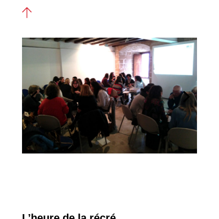
L’heure de la récré