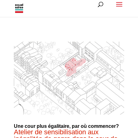
Une cour plus égalitaire, par où commencer?
Atelier de sensibilisation aux