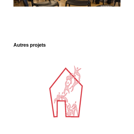
Autres projets