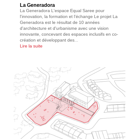
La Generadora
La Generadora L'espace Equal Saree pour
l'innovation, la formation et l'échange Le projet La
Generadora est le résultat de 10 années
d'architecture et d'urbanisme avec une vision
innovante, concevant des espaces inclusifs en co-
création et développant des...
Lire la suite