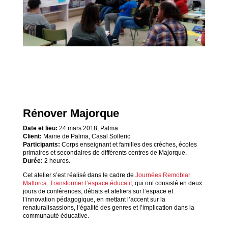
Rénover Majorque
Date et lieu:
24 mars 2018, Palma.
Client:
Mairie de Palma, Casal Solleric
Participants:
Corps enseignant et familles des crèches, écoles
primaires et secondaires de différents centres de Majorque.
Durée:
2 heures.
Cet atelier s’est réalisé dans le cadre de
Journées Remoblar
Mallorca. Transformer l’espace éducatif
, qui ont consisté en deux
jours de conférences, débats et ateliers sur l‘espace et
l’innovation pédagogique, en mettant l’accent sur la
renaturalisassions, l’égalité des genres et l’implication dans la
communauté éducative.