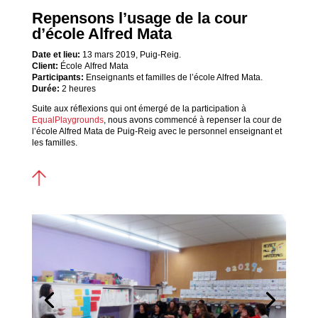
Repensons l’usage de la cour
d’école Alfred Mata
Date et lieu:
13 mars 2019, Puig-Reig.
Client:
École
Alfred Mata
Participants:
Enseignants et familles de l’école Alfred Mata.
Durée:
2 heures
Suite aux réflexions qui ont émergé de la participation à
EqualPlaygrounds
, nous avons commencé à repenser la cour de
l’école Alfred Mata de Puig-Reig avec le personnel enseignant et
les familles.