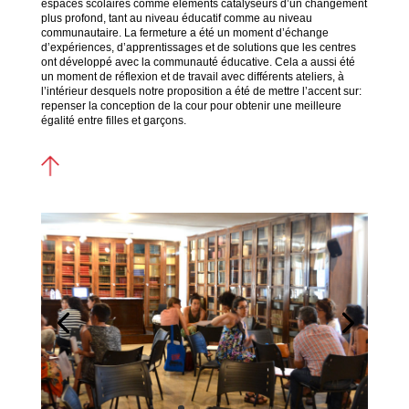
espaces scolaires comme éléments catalyseurs d’un changement
plus profond, tant au niveau éducatif comme au niveau
communautaire. La fermeture a été un moment d’échange
d’expériences, d’apprentissages et de solutions que les centres
ont développé avec la communauté éducative. Cela a aussi été
un moment de réflexion et de travail avec différents ateliers, à
l’intérieur desquels notre proposition a été de mettre l’accent sur:
repenser la conception de la cour pour obtenir une meilleure
égalité entre filles et garçons.