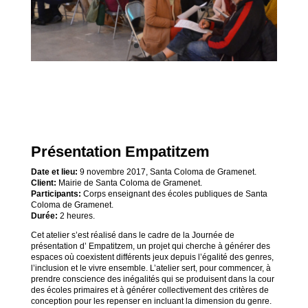
Présentation Empatitzem
Date et lieu:
9 novembre 2017, Santa Coloma de Gramenet.
Client:
Mairie de Santa Coloma de Gramenet.
Participants:
Corps enseignant des écoles publiques de Santa
Coloma de Gramenet.
Durée:
2 heures.
Cet atelier s’est réalisé dans le cadre de la Journée de
présentation d’ Empatitzem, un projet qui cherche à générer des
espaces où coexistent différents jeux depuis l’égalité des genres,
l’inclusion et le vivre ensemble. L’atelier sert, pour commencer, à
prendre conscience des inégalités qui se produisent dans la cour
des écoles primaires et à générer collectivement des critères de
conception pour les repenser en incluant la dimension du genre.