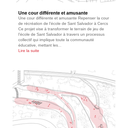
Une cour différente et amusante
Une cour différente et amusante Repenser la cour
de récréation de l'école de Sant Salvador à Cercs
Ce projet vise à transformer le terrain de jeu de
l'école de Sant Salvador à travers un processus
collectif qui implique toute la communauté
éducative, mettant les...
Lire la suite