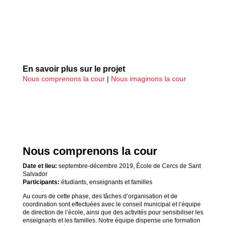
En savoir plus sur le projet
Nous comprenons la cour
|
Nous imaginons la cour
Nous comprenons la cour
Date et lieu:
septembre-décembre 2019, École de Cercs de Sant
Salvador
Participants:
étudiants, enseignants et familles
Au cours de cette phase, des tâches d’organisation et de
coordination sont effectuées avec le conseil municipal et l’équipe
de direction de l’école, ainsi que des activités pour sensibiliser les
enseignants et les familles. Notre équipe dispense une formation