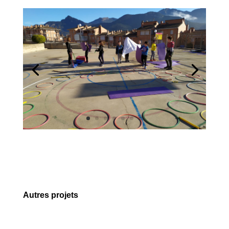
Autres projets