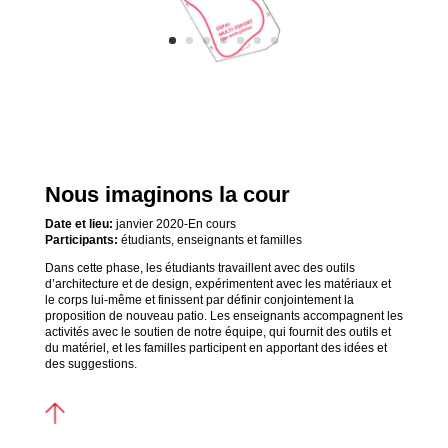
Nous imaginons la cour
Date et lieu:
janvier 2020-En cours
Participants:
étudiants, enseignants et familles
Dans cette phase, les étudiants travaillent avec des outils
d’architecture et de design, expérimentent avec les matériaux et
le corps lui-même et finissent par définir conjointement la
proposition de nouveau patio. Les enseignants accompagnent les
activités avec le soutien de notre équipe, qui fournit des outils et
du matériel, et les familles participent en apportant des idées et
des suggestions.