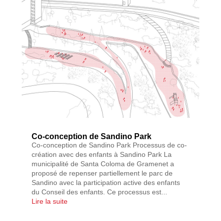
Co-conception de Sandino Park
Co-conception de Sandino Park Processus de co-
création avec des enfants à Sandino Park La
municipalité de Santa Coloma de Gramenet a
proposé de repenser partiellement le parc de
Sandino avec la participation active des enfants
du Conseil des enfants. Ce processus est...
Lire la suite