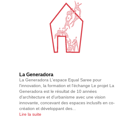
La Generadora
La Generadora L'espace Equal Saree pour
l'innovation, la formation et l'échange Le projet La
Generadora est le résultat de 10 années
d'architecture et d'urbanisme avec une vision
innovante, concevant des espaces inclusifs en co-
création et développant des...
Lire la suite