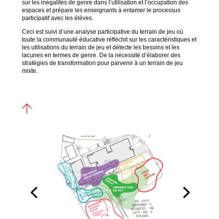
sur les inégalités de genre dans l’utilisation et l’occupation des
espaces et prépare les enseignants à entamer le processus
participatif avec les élèves.
Ceci est suivi d’une analyse participative du terrain de jeu où
toute la communauté éducative réfléchit sur les caractéristiques et
les utilisations du terrain de jeu et détecte les besoins et les
lacunes en termes de genre. De la nécessité d’élaborer des
stratégies de transformation pour parvenir à un terrain de jeu
mixte.