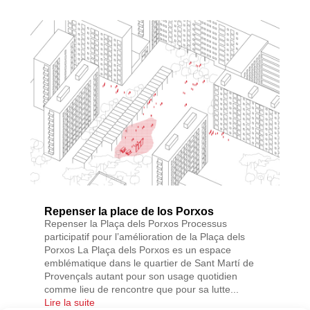
Repenser la place de los Porxos
Repenser la Plaça dels Porxos Processus
participatif pour l’amélioration de la Plaça dels
Porxos La Plaça dels Porxos es un espace
emblématique dans le quartier de Sant Martí de
Provençals autant pour son usage quotidien
comme lieu de rencontre que pour sa lutte...
Lire la suite