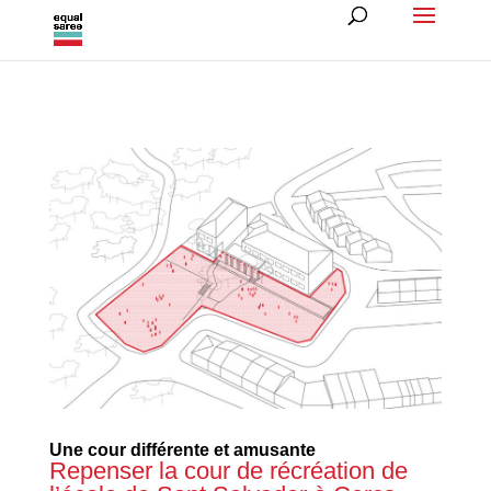
Une cour différente et amusante
Repenser la cour de récréation de