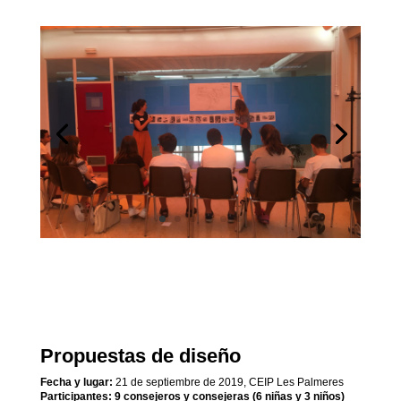
Propuestas de diseño
Fecha y lugar:
21 de septiembre de 2019, CEIP Les Palmeres
Participantes: 9 consejeros y consejeras (6 niñas y 3 niños)