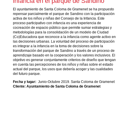
infancia
en el parque de Sandino
El ayuntamiento de Santa Coloma de Gramenet se ha propuesto
repensar parcialmente el parque de Sandino con la participación
activa de los niños y niñas del Consejo de la Infancia. Este
proceso participativo con infancia
es una experiencia de
cocreación de espacio público que permite sumar estrategias y
metodologías para la consolidación de un modelo de Ciudad
(Co)Educadora que reconoce a la infancia como agente activo en
las decisiones urbanas. La voluntad del proceso de participación
es integrar a la infancia en la toma de decisiones sobre la
transformación del parque de Sandino a través de un proceso de
aprendizaje basado en la cooperación y los valores inclusivos. El
objetivo es generar conjuntamente criterios de diseño que tengan
en cuenta las percepciones de los niños y niñas sobre el estado
actual del parque, los usos que debería acoger y las cualidades
del futuro parque.
Fecha y lugar:
Junio-Octubre 2019. Santa Coloma de Gramenet
Cliente: Ayuntamiento de Santa Coloma de Gramenet