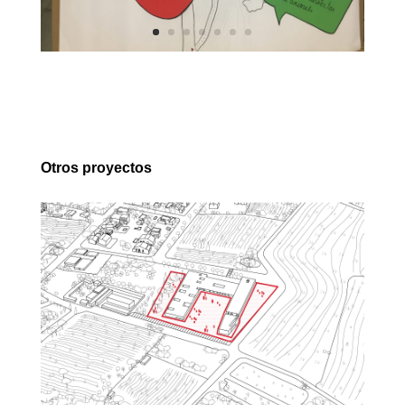
Otros proyectos