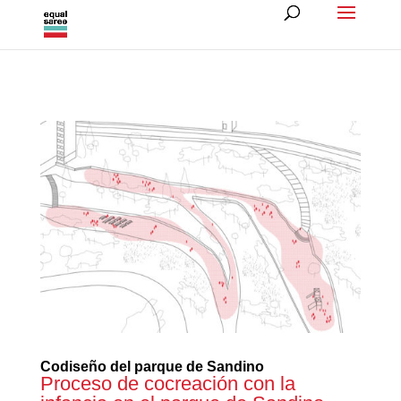
Codiseño del parque de Sandino
Proceso de cocreación con la