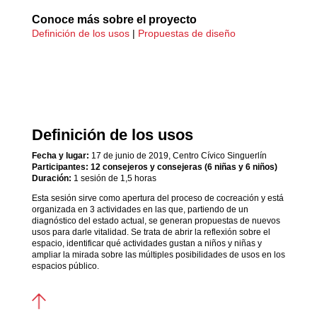
Conoce más sobre el proyecto
Definición de los usos
|
Propuestas de diseño
Definición de los usos
Fecha y lugar:
17 de junio de 2019, Centro Cívico Singuerlín
Participantes: 12 consejeros y consejeras (6 niñas y 6 niños)
Duración:
1 sesión de 1,5 horas
Esta sesión sirve como apertura del proceso de cocreación y está
organizada en 3 actividades en las que, partiendo de un
diagnóstico del estado actual, se generan propuestas de nuevos
usos para darle vitalidad. Se trata de abrir la reflexión sobre el
espacio, identificar qué actividades gustan a niños y niñas y
ampliar la mirada sobre las múltiples posibilidades de usos en los
espacios público.