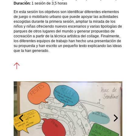
Duración:
1 sesión de 3,5 horas
En esta sesión los objetivos son identificar diferentes elementos
de juego o mobiliario urbano que puede apoyar las actividades
escogidas durante la primera sesión, ampliar la mirada de los
niños y niñas ofreciendo nuevos escenarios y varias tipologías de
parques de otros lugares del mundo y generar propuestas de
cocreación a partir de la técnica artística del collage. Finalmente,
los diferentes equipos de trabajo han hecho una presentación de
su propuesta y han escrito un pequeño texto explicando las ideas
que la han generado.