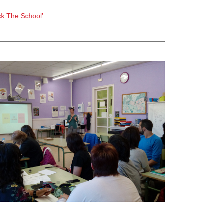
k The School’