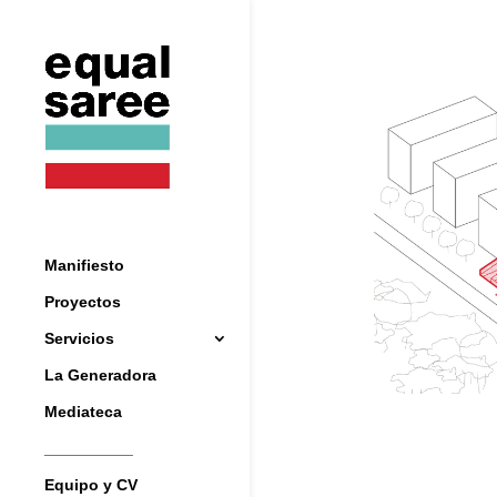
Manifiesto
Proyectos
Servicios
La Generadora
Mediateca
__________
Equipo y CV