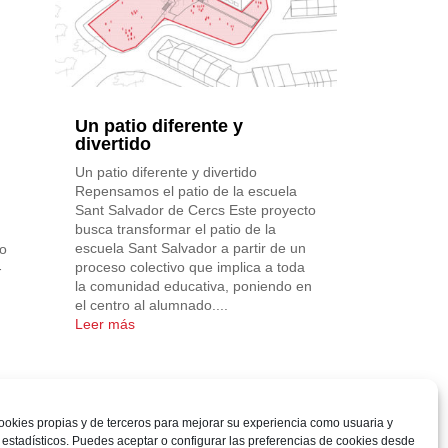
Un patio diferente y
divertido
Un patio diferente y divertido
Repensamos el patio de la escuela
Sant Salvador de Cercs Este proyecto
busca transformar el patio de la
escuela Sant Salvador a partir de un
do
proceso colectivo que implica a toda
-
la comunidad educativa, poniendo en
el centro al alumnado....
Leer más
ookies propias y de terceros para mejorar su experiencia como usuaria y
 estadísticos. Puedes aceptar o configurar las preferencias de cookies desde