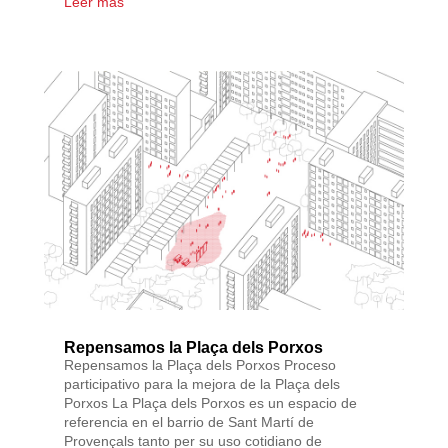
Leer más
Repensamos la Plaça dels Porxos
Repensamos la Plaça dels Porxos Proceso
participativo para la mejora de la Plaça dels
Porxos La Plaça dels Porxos es un espacio de
referencia en el barrio de Sant Martí de
Provençals tanto per su uso cotidiano de