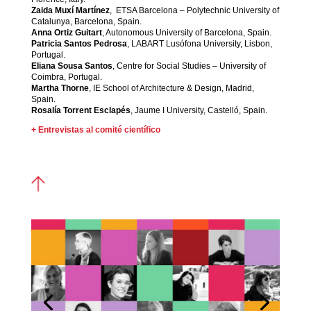
Zaida Muxí Martínez
, ETSA Barcelona – Polytechnic University of
Catalunya, Barcelona, Spain.
Anna Ortiz Guitart
, Autonomous University of Barcelona, Spain.
Patricia Santos Pedrosa
, LABART Lusófona University, Lisbon,
Portugal.
Eliana Sousa Santos
, Centre for Social Studies – University of
Coimbra, Portugal.
Martha Thorne
, IE School of Architecture & Design, Madrid,
Spain.
Rosalía Torrent Esclapés
, Jaume I University, Castelló, Spain.
+ Entrevistas al comité científico