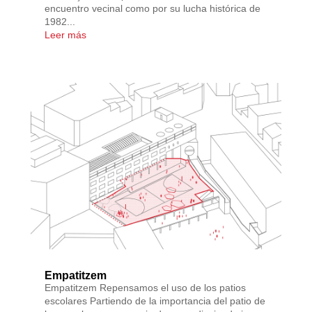
encuentro vecinal como por su lucha histórica de
1982...
Leer más
Empatitzem
Empatitzem Repensamos el uso de los patios
escolares Partiendo de la importancia del patio de