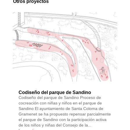
Otros proyectos
Codiseño del parque de Sandino
Codiseño del parque de Sandino Proceso de
cocreación con niñas y niños en el parque de
Sandino El ayuntamiento de Santa Coloma de
Gramenet se ha propuesto repensar parcialmente
el parque de Sandino con la participación activa
de los niños y niñas del Consejo de la...