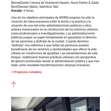
Bernal|Santa Coloma de Gramenet (Spain), Nuria Parlón & Zaida
Muxí|Sassari (Italia), Valentina Talú.
Durada:
4 horas.
Uno de los objetivos principales de MOREcongress ha sido la
creación de interconexiones entre la teoría y la práctica y la
creación de una red entre administraciones públicas y otros
actores involucrados en la construcción de los entornos urbanos,
como profesionales e investigadores/as. Las administraciones
públicas juegan un papel fundamental en garantizar el derecho
de las personas a disfrutar de la ciudad. Cuando decimos
“disfrutar” nos referimos a que todas las personas puedan
beneficiarse de los servicios y oportunidades que ofrece la vida
urbana en condiciones de igualdad. Las presentaciones de este
bloque, visibilizaron buenas prácticas urbanas con perspectiva
de género promovidas desde la administración pública y que han
dado como resultado transformaciones urbanas inclusivas.
+ Programa completo