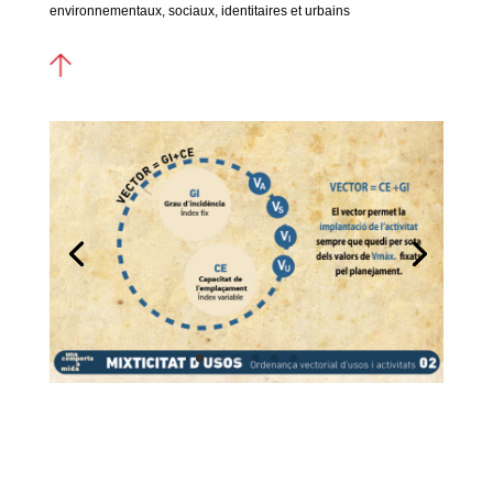
environnementaux, sociaux, identitaires et urbains