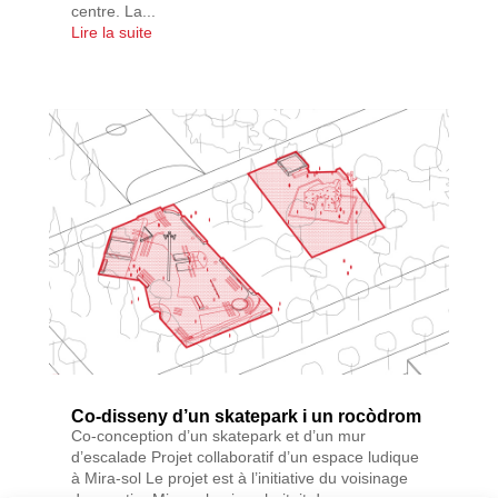
centre. La...
Lire la suite
Co-disseny d’un skatepark i un rocòdrom
Co-conception d’un skatepark et d’un mur
d’escalade Projet collaboratif d’un espace ludique
à Mira-sol Le projet est à l’initiative du voisinage