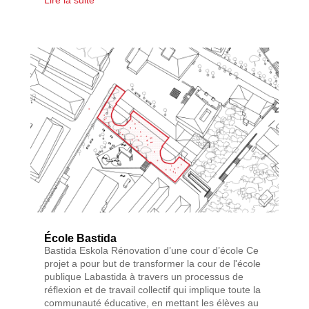
École Bastida
Bastida Eskola Rénovation d’une cour d’école Ce
projet a pour but de transformer la cour de l'école
publique Labastida à travers un processus de
réflexion et de travail collectif qui implique toute la
communauté éducative, en mettant les élèves au