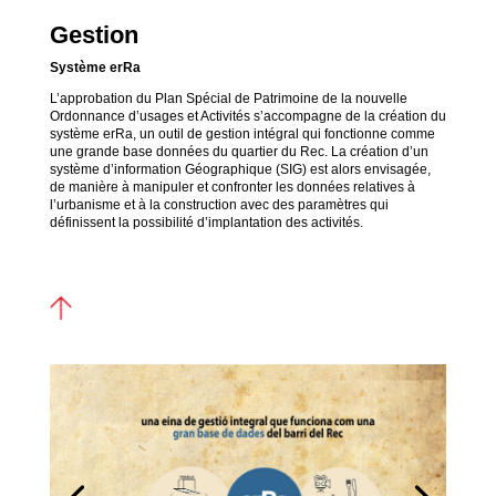
Gestion
Système erRa
L’approbation du Plan Spécial de Patrimoine de la nouvelle
Ordonnance d’usages et Activités s’accompagne de la création du
système erRa, un outil de gestion intégral qui fonctionne comme
une grande base données du quartier du Rec. La création d’un
système d’information Géographique (SIG) est alors envisagée,
de manière à manipuler et confronter les données relatives à
l’urbanisme et à la construction avec des paramètres qui
définissent la possibilité d’implantation des activités.