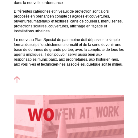
dans la nouvelle ordonnance.
Différentes catégories et niveaux de protection sont alors
proposés en prenant en compte : Façades et couvertures,
ouvertures, matériaux et textures, carte de couleurs, menuiseries,
protections solaires, couvertures, affichage en façade et
installations urbaines.
Le nouveau Plan Spécial de patrimoine doit dépasser le simple
format descriptif et strictement normatif et de la sorte devenir une
base de données de grande portée, avec la complicité de tous les
agents impliqués. Il doit pouvoir servir aussi bien aux
responsables municipaux, aux propriétaires, aux historien·nes,
aux voisin·es et technicien·nes associé·es, quelque soit le milieu.