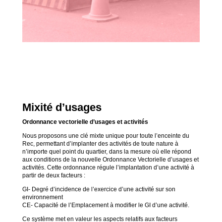
Mixité d’usages
Ordonnance vectorielle d’usages et activités
Nous proposons une clé mixte unique pour toute l’enceinte du
Rec, permettant d’implanter des activités de toute nature à
n’importe quel point du quartier, dans la mesure où elle répond
aux conditions de la nouvelle Ordonnance Vectorielle d’usages et
activités. Cette ordonnance régule l’implantation d’une activité à
partir de deux facteurs :
GI- Degré d’incidence de l’exercice d’une activité sur son
environnement
CE- Capacité de l’Emplacement à modifier le GI d’une activité.
Ce système met en valeur les aspects relatifs aux facteurs