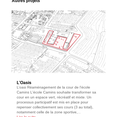
Autres projets
L’Oasis
L’oasi Réaménagement de la cour de l'école
Camins L'école Camins souhaite transformer sa
cour en un espace vert, récréatif et mixte. Un
processus participatif est mis en place pour
repenser collectivement ses cours (3 au total),
notamment celle de la zone sportive,...
Lire la suite