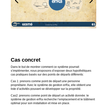
Cas concret
Dans le but de montrer comment ce système pourrait
s’implémenter, nous proposons d’exposer deux hypothétiques
cas pratiques basés sur des points de départs différents:
Cas 1: prenons comme point de départ une personne
propriétaire: Avec le système de gestion erRa, elle obtient une
liste d’activités pouvant se développer sur la propriété.
Cas2: prenons comme point de départ un activité donnée: le
système de gestion erRa recherche l’emplacement et le bâtiment
optimal pour son installation et mise en place.