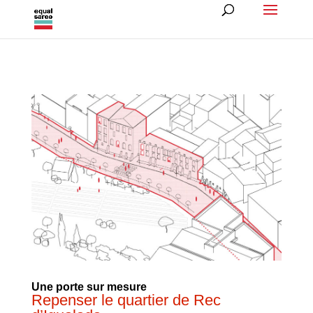
Une porte sur mesure
Repenser le quartier de Rec