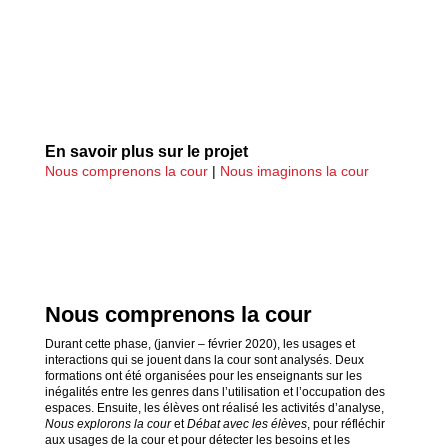
En savoir plus sur le projet
Nous comprenons la cour
|
Nous imaginons la cour
Nous comprenons la cour
Durant cette phase, (janvier – février 2020), les usages et
interactions qui se jouent dans la cour sont analysés. Deux
formations ont été organisées pour les enseignants sur les
inégalités entre les genres dans l’utilisation et l’occupation des
espaces. Ensuite, les élèves ont réalisé les activités d’analyse,
Nous explorons la cour
et
Débat avec les élèves
, pour réfléchir
aux usages de la cour et pour détecter les besoins et les