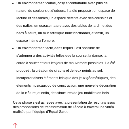
Un environnement calme, cosy et confortable avec plus de
nature, de couleurs et d’odeurs. Il a été proposé : un espace de
lecture et des tables, un espace détente avec des coussins et
des nattes, un espace nature avec des tables de jardin et des
bacs à fleurs, un mur artistique multifonctionnel, et enfin, un
espace intime à l’ombre.
Un environnement actif, dans lequel il est possible de
s’adonner à des activités telles que la course, la danse, la
corde à sauter et tous les jeux de mouvement possibles. Il a été
proposé : la création de circuits et de jeux peints au sol,
incorporer divers éléments tels que des jeux géométriques, des
éléments musicaux ou de construction, une nouvelle décoration
de la clôture, et enfin, des structures de jeu mobiles en bois.
Cette phase s’est achevée avec la présentation de résultats issus
des propositions de transformation de l’école à travers une vidéo
réalisée par l’équipe d’Equal Saree.