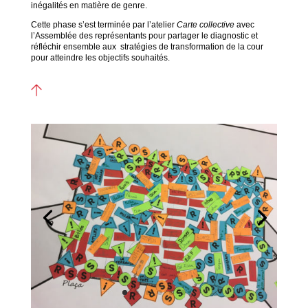
inégalités en matière de genre.
Cette phase s’est terminée par l’atelier
Carte collective
avec
l’Assemblée des représentants pour partager le diagnostic et
réfléchir ensemble aux stratégies de transformation de la cour
pour atteindre les objectifs souhaités.