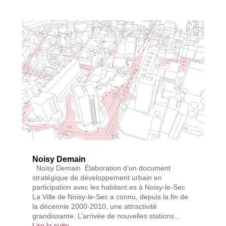
Noisy Demain
Noisy Demain Élaboration d’un document
stratégique de développement urbain en
participation avec les habitant.es à Noisy-le-Sec
La Ville de Noisy-le-Sec a connu, depuis la fin de
la décennie 2000-2010, une attractivité
grandissante. L’arrivée de nouvelles stations...
Lire la suite