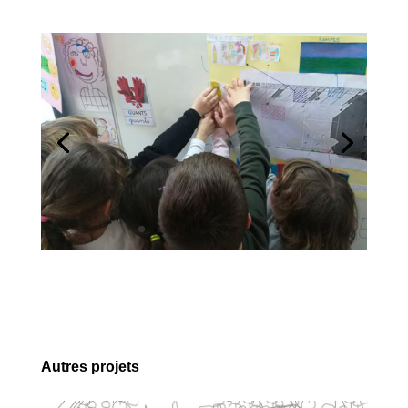
Autres projets