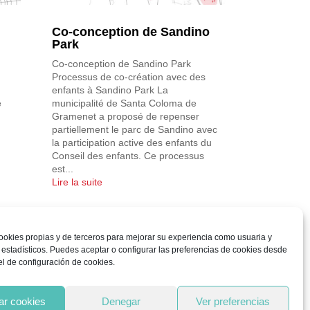
Co-conception de Sandino
Park
Co-conception de Sandino Park
Processus de co-création avec des
enfants à Sandino Park La
e
municipalité de Santa Coloma de
Gramenet a proposé de repenser
partiellement le parc de Sandino avec
la participation active des enfants du
Conseil des enfants. Ce processus
est...
Lire la suite
ookies propias y de terceros para mejorar su experiencia como usuaria y
 estadísticos. Puedes aceptar o configurar las preferencias de cookies desde
l de configuración de cookies.
ar cookies
Denegar
Ver preferencias