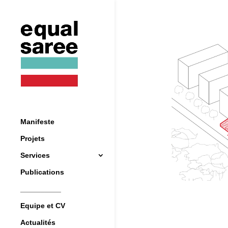
Manifeste
Projets
Services
Publications
__________
Equipe et CV
Actualités