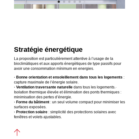
Stratégie énergétique
La proposition est particulièrement attentive à l’usage de la
bioclimàtiques et aux apports énergètiques de type passifs pour
avoir une consommation mínimum en energies.
· Bonne orientation et ensoleillement dans tous les logements
:
capture maximale de l’énergie solaire.
· Ventilation traversante naturelle
dans tous les logements.·
Isolation thermique élevée et élimination des ponts thermiques :
minimisation des pertes d’énergie.
· Forme du bâtiment
: un seul volume compact pour minimiser les
surfaces exposées.
· Protection solaire
: simplicité des protections solaires avec
fenêtres et volets ajustables.