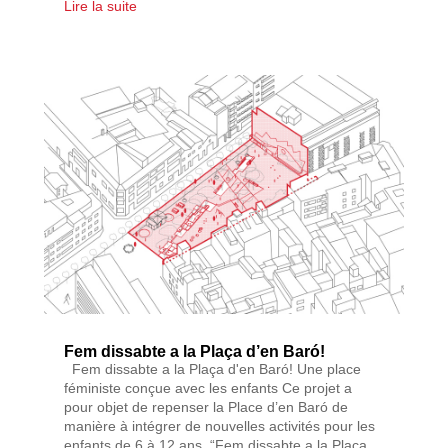
Lire la suite
Fem dissabte a la Plaça d’en Baró!
Fem dissabte a la Plaça d'en Baró! Une place
féministe conçue avec les enfants Ce projet a
pour objet de repenser la Place d’en Baró de
manière à intégrer de nouvelles activités pour les
enfants de 6 à 12 ans. “Fem dissabte a la Plaça