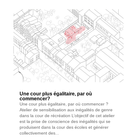
Une cour plus égalitaire, par où
commencer?
Une cour plus égalitaire, par où commencer ?
Atelier de sensibilisation aux inégalités de genre
dans la cour de récréation L’objectif de cet atelier
est la prise de conscience des inégalités qui se
produisent dans la cour des écoles et générer
collectivement des...