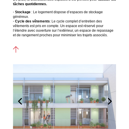
tâches quotidiennes.
· Stockage
: Le logement dispose d’espaces de stockage
généreux.
· Cycle des vêtements
: Le cycle complet d’entretien des
vêtements est pris en compte. Un espace est réservé pour
l’étendre avec ouverture sur l’extérieur, un espace de repassage
et de rangement proches pour minimiser les trajets associés.