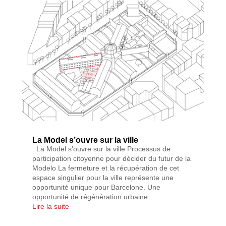
La Model s’ouvre sur la ville
La Model s’ouvre sur la ville Processus de
participation citoyenne pour décider du futur de la
Modelo La fermeture et la récupération de cet
espace singulier pour la ville représente une
opportunité unique pour Barcelone. Une
opportunité de régénération urbaine...
Lire la suite