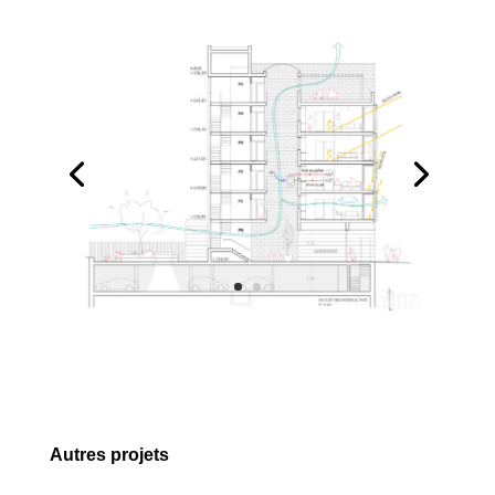
Autres projets