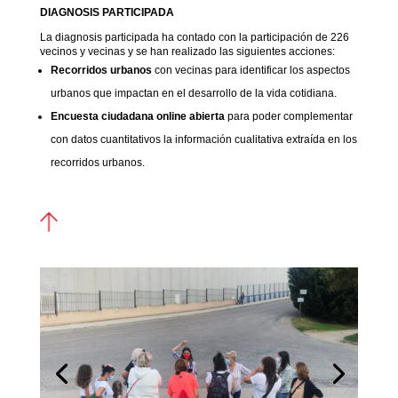
DIAGNOSIS PARTICIPADA
La diagnosis participada ha contado con la participación de 226
vecinos y vecinas y se han realizado las siguientes acciones:
Recorridos urbanos
con vecinas para identificar los aspectos
urbanos que impactan en el desarrollo de la vida cotidiana.
Encuesta ciudadana online abierta
para poder complementar
con datos cuantitativos la información cualitativa extraída en los
recorridos urbanos.