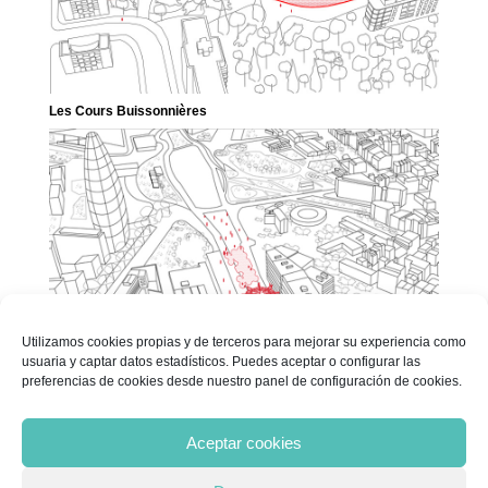
Les Cours Buissonnières
Utilizamos cookies propias y de terceros para mejorar su experiencia como
usuaria y captar datos estadísticos. Puedes aceptar o configurar las
preferencias de cookies desde nuestro panel de configuración de cookies.
Mamífera
« Entradas más antiguas
Aceptar cookies