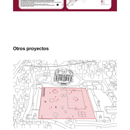
Otros proyectos