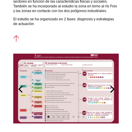
sectores en función de las características físicas y sociales.
También se ha incorporado al estudio la zona en torno al río Foix
y las zonas en contacto con los dos polígonos industriales.
El estudio se ha organizado en 2 fases: diagnosis y estrategias
de actuación.