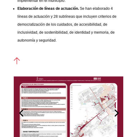
implementar en el municipio.
Elaboración de líneas de actuación.
Se han elaborado 4
líneas de actuación y 28 sublíneas que incluyen criterios de
democratización de los cuidados, de accesibilidad, de
inclusividad, de sostenibilidad, de identidad y memoria, de
autonomía y seguridad.