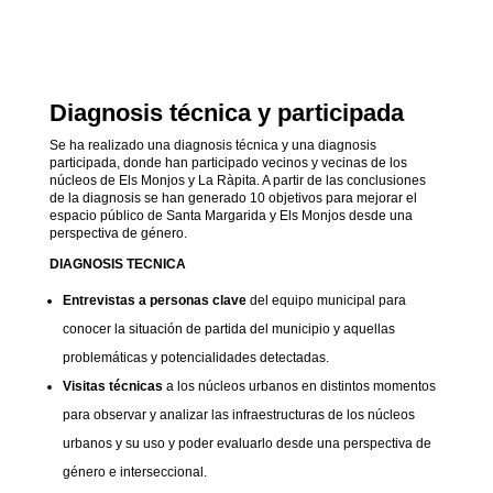
Diagnosis técnica y participada
Se ha realizado una diagnosis técnica y una diagnosis
participada, donde han participado vecinos y vecinas de los
núcleos de Els Monjos y La Ràpita. A partir de las conclusiones
de la diagnosis se han generado 10 objetivos para mejorar el
espacio público de Santa Margarida y Els Monjos desde una
perspectiva de género.
DIAGNOSIS TECNICA
Entrevistas a personas clave
del equipo municipal para
conocer la situación de partida del municipio y aquellas
problemáticas y potencialidades detectadas.
Visitas técnicas
a los núcleos urbanos en distintos momentos
para observar y analizar las infraestructuras de los núcleos
urbanos y su uso y poder evaluarlo desde una perspectiva de
género e interseccional.