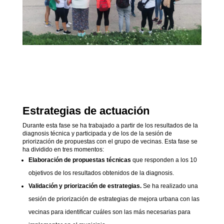
Estrategias de actuación
Durante esta fase se ha trabajado a partir de los resultados de la
diagnosis técnica y participada y de los de la sesión de
priorización de propuestas con el grupo de vecinas. Esta fase se
ha dividido en tres momentos:
Elaboración de propuestas técnicas
que responden a los 10
objetivos de los resultados obtenidos de la diagnosis.
Validación y priorización de estrategias.
Se ha realizado una
sesión de priorización de estrategias de mejora urbana con las
vecinas para identificar cuáles son las más necesarias para