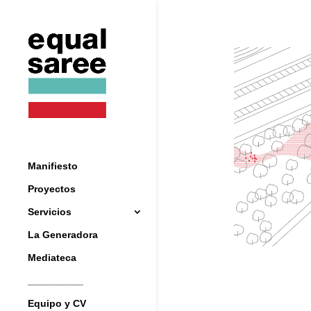
Manifiesto
Proyectos
Servicios
La Generadora
Mediateca
__________
Equipo y CV