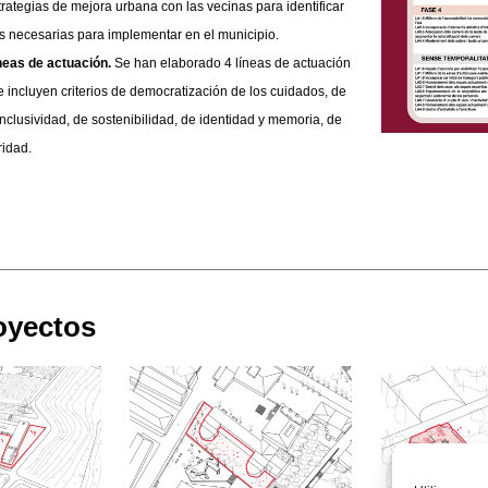
trategias de mejora urbana con las vecinas para identificar
s necesarias para implementar en el municipio.
neas de actuación.
Se han elaborado 4 líneas de actuación
 incluyen criterios de democratización de los cuidados, de
inclusividad, de sostenibilidad, de identidad y memoria, de
idad.
oyectos