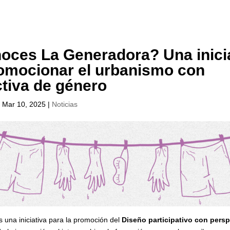
oces La Generadora? Una inici
omocionar el urbanismo con
tiva de género
|
Mar 10, 2025
|
Noticias
 una iniciativa para la promoción del
Diseño participativo con persp