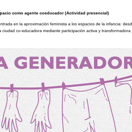
acio como agente coeducador (Actividad presencial)
trada en la aproximación feminista a los espacios de la infancia: desd
a ciudad co-educadora mediante participación activa y transformadora