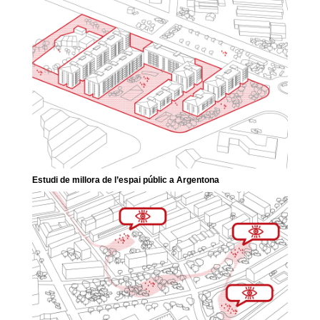
Estudi de millora de l’espai públic a Argentona