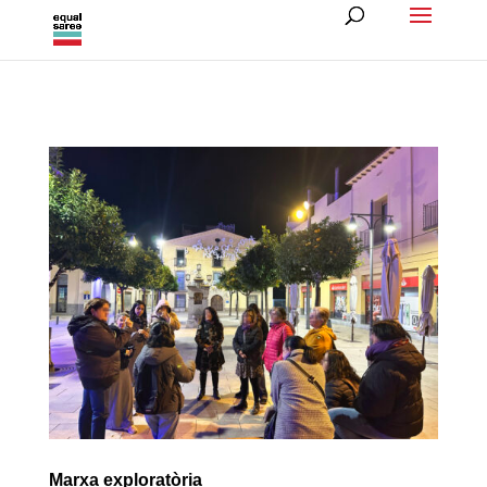
Marxa exploratòria