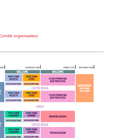
Comité organisateur