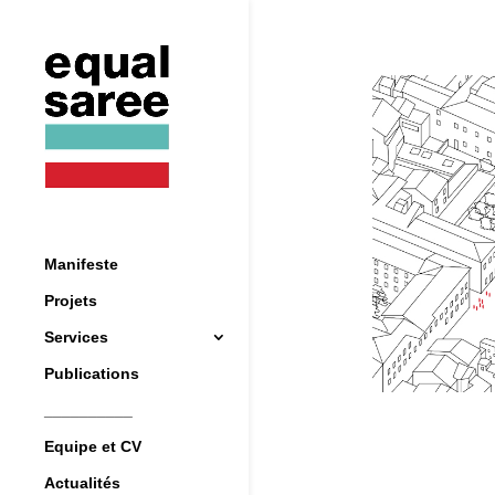
Manifeste
Projets
Services
Publications
__________
Equipe et CV
Actualités