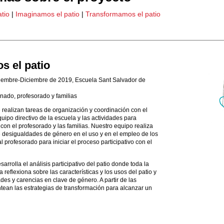
tio
|
Imaginamos el patio
|
Transformamos el patio
 el patio
embre-Diciembre de 2019, Escuela Sant Salvador de
nado, profesorado y familias
 realizan tareas de organización y coordinación con el
uipo directivo de la escuela y las actividades para
 con el profesorado y las familias. Nuestro equipo realiza
 desigualdades de género en el uso y en el empleo de los
l profesorado para iniciar el proceso participativo con el
arrolla el análisis participativo del patio donde toda la
reflexiona sobre las características y los usos del patio y
des y carencias en clave de género. A partir de las
tean las estrategias de transformación para alcanzar un